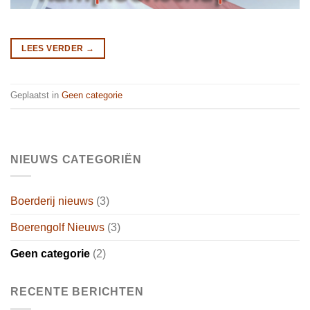
LEES VERDER
→
Geplaatst in
Geen categorie
NIEUWS CATEGORIËN
Boerderij nieuws
(3)
Boerengolf Nieuws
(3)
Geen categorie
(2)
RECENTE BERICHTEN