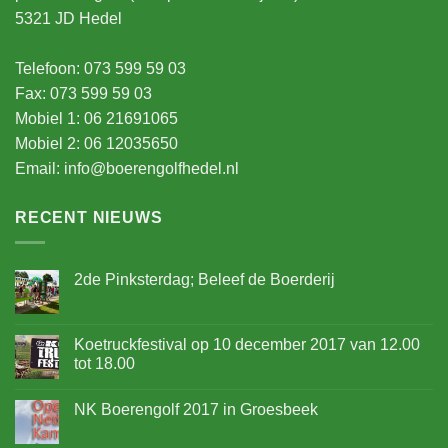
5321 JD Hedel
Telefoon: 073 599 59 03
Fax: 073 599 59 03
Mobiel 1: 06 21691065
Mobiel 2: 06 12035650
Email:
info@boerengolfhedel.nl
RECENT NIEUWS
2de Pinksterdag; Beleef de Boerderij
Koetruckfestival op 10 december 2017 van 12.00
tot 18.00
NK Boerengolf 2017 in Groesbeek